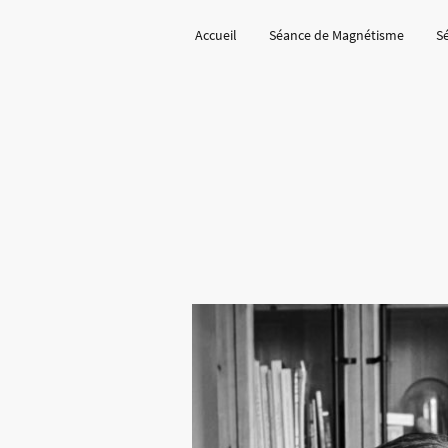
Accueil
Séance de Magnétisme
S