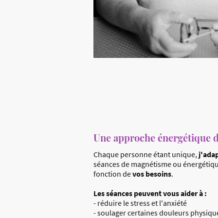
Une approche énergétique d
Chaque personne étant unique,
j'ada
séances de magnétisme ou énergétiq
fonction de
vos besoins
.
Les séances peuvent vous aider à :
- réduire le stress et l'anxiété
- soulager certaines douleurs physiqu