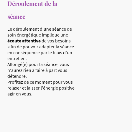
Déroulement de la
séance
Le déroulement d'une séance de
soin énergétique implique une
écoute attentive
de vos besoins
afin de pouvoir adapter la séance
en conséquence par le biais d'un
entretien.
Allongé(e) pour la séance, vous
n'aurez rien à faire à part vous
détendre.
Profitez de ce moment pour vous
relaxer et laisser l'énergie positive
agir en vous.