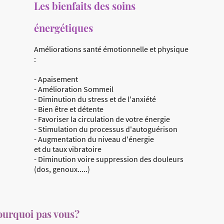
Les bienfaits des soins
énergétiques
Améliorations santé émotionnelle et physique
:
- Apaisement
- Amélioration Sommeil
- Diminution du stress et de l'anxiété
- Bien être et détente
- Favoriser la circulation de votre énergie
- Stimulation du processus d'autoguérison
- Augmentation du niveau d'énergie
et du taux vibratoire
- Diminution voire suppression des douleurs
(dos, genoux.....)
 pourquoi pas vous?