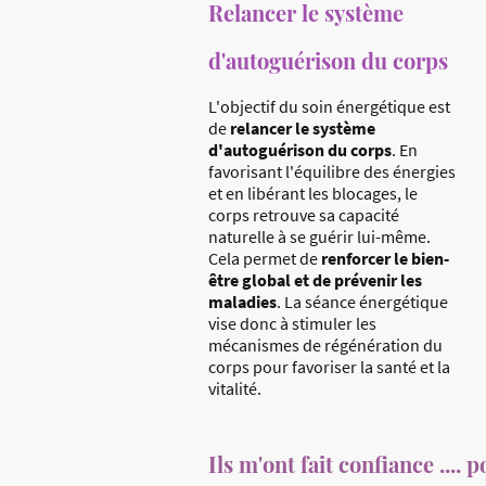
Relancer le système
d'autoguérison du corps
L'objectif du soin énergétique est
de
relancer le système
d'autoguérison du corps
. En
favorisant l'équilibre des énergies
et en libérant les blocages, le
corps retrouve sa capacité
naturelle à se guérir lui-même.
Cela permet de
renforcer le bien-
être global et de prévenir les
maladies
. La séance énergétique
vise donc à stimuler les
mécanismes de régénération du
corps pour favoriser la santé et la
vitalité.
Ils m'ont fait confiance ....