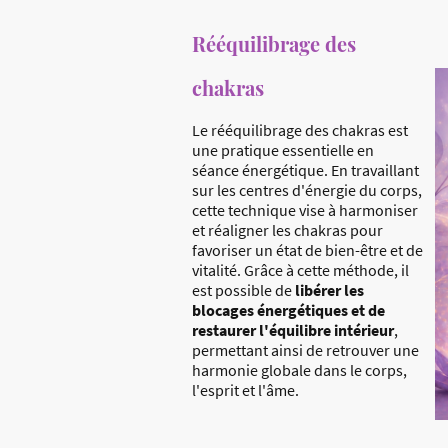
Rééquilibrage des
chakras
Le rééquilibrage des chakras est
une pratique essentielle en
séance énergétique. En travaillant
sur les centres d'énergie du corps,
cette technique vise à harmoniser
et réaligner les chakras pour
favoriser un état de bien-être et de
vitalité. Grâce à cette méthode, il
est possible de
libérer les
blocages énergétiques et de
restaurer l'équilibre intérieur
,
permettant ainsi de retrouver une
harmonie globale dans le corps,
l'esprit et l'âme.