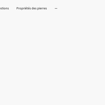
estions
Propriétés des pierres