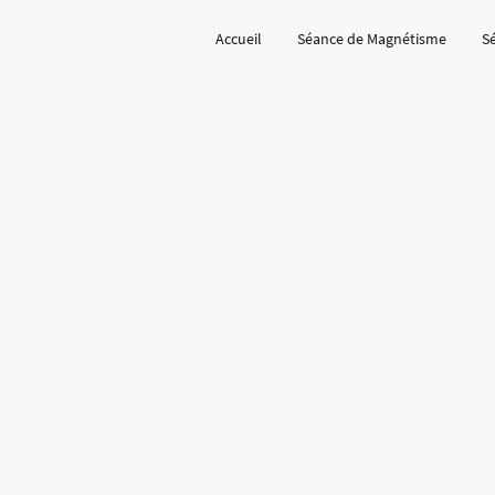
Accueil
Séance de Magnétisme
S