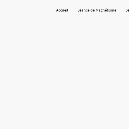
Accueil
Séance de Magnétisme
S