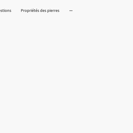
estions
Propriétés des pierres